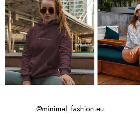
@minimal_fashion.eu