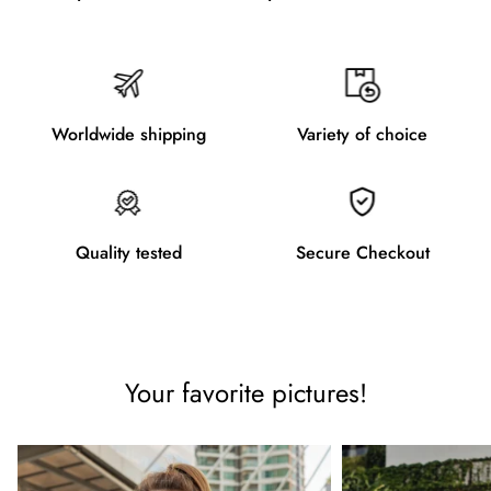
Worldwide shipping
Variety of choice
Quality tested
Secure Checkout
Your favorite pictures!