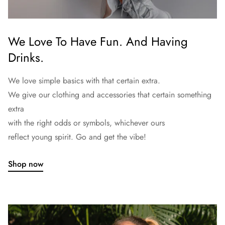
We Love To Have Fun. And Having
Drinks.
We love simple basics with that certain extra.
We give our clothing and accessories that certain something
extra
with the right odds or symbols, whichever ours
reflect young spirit. Go and get the vibe!
Shop now