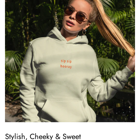
Stylish, Cheeky & Sweet