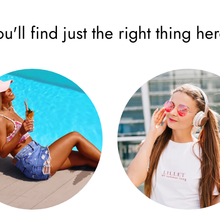
ou'll find just the right thing her