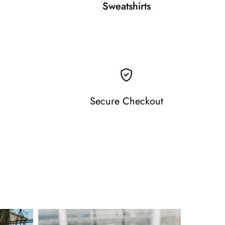
Sweatshirts
Secure Checkout