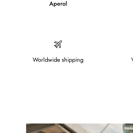
Aperol
Worldwide shipping