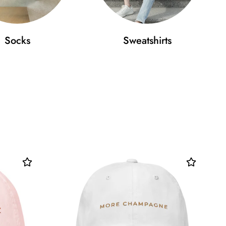
Socks
Sweatshirts