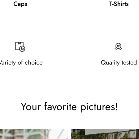
Caps
T-Shirts
Variety of choice
Quality tested
Your favorite pictures!